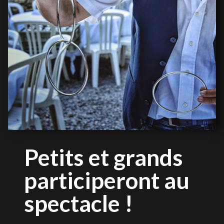
Petits et grands
participeront au
spectacle !