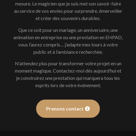
mesure. Le magicien que je suis met son savoir-faire
au service de vos envies pour surprendre, émerveiller
et créer des souvenirs durables.
Que ce soit pour un mariage, un anniversaire, une
animation en entreprise ou une prestation en EHPAD,
vous l’aurez compris… j’adapte mes tours à votre
public et à l’ambiance recherchée.
N’attendez plus pour transformer votre projet en un
moment magique. Contactez-moi dès aujourd’hui et
je construirez une prestation qui marquera tous les
esprits lors de votre événement.
Prenons contact