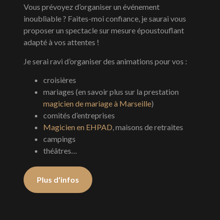
Vous prévoyez d’organiser un événement
inoubliable ? Faites-moi confiance, je saurai vous
proposer un spectacle sur mesure époustouflant
adapté à vos attentes !
Je serai ravi d’organiser des animations pour vos :
croisières
mariages (en savoir plus sur la prestation
magicien de mariage à Marseille
)
comités d’entreprises
Magicien en EHPAD
, maisons de retraites
campings
théâtres…
Plus d'infos