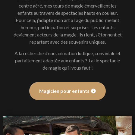
centre aéré, mes tours de magie émerveillent les
enfants au travers de spectacles hauts en couleur.
Pour cela, j’adapte mon art à l’âge du public, mêlant
humour, participation et surprises. Les enfants
deviennent acteurs de la magie. Ils rient, s’étonnent et
repartent avec des souvenirs uniques.
À la recherche d’une animation ludique, conviviale et
parfaitement adaptée aux enfants ? J’ai le spectacle
de magie qu’il vous faut !
Magicien pour enfants