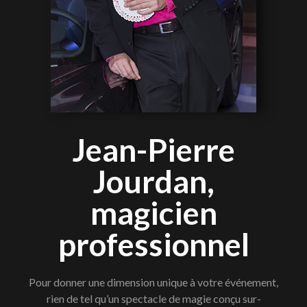
Jean-Pierre
Jourdan,
magicien
professionnel
Pour donner une dimension unique à votre événement,
rien de tel qu’un spectacle de magie conçu sur-