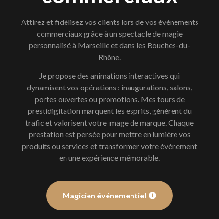
Attirez et fidélisez vos clients lors de vos événements
commerciaux grâce à un spectacle de magie
personnalisé à Marseille et dans les Bouches-du-
Rhône.
Je propose des animations interactives qui
dynamisent vos opérations : inaugurations, salons,
portes ouvertes ou promotions. Mes tours de
prestidigitation marquent les esprits, génèrent du
trafic et valorisent votre image de marque. Chaque
prestation est pensée pour mettre en lumière vos
produits ou services et transformer votre événement
en une expérience mémorable.
Magicien événementiel