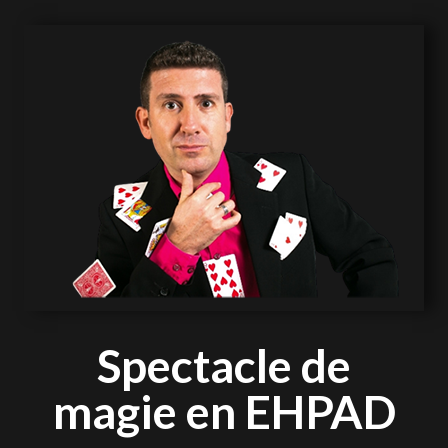
Spectacle de
magie en EHPAD