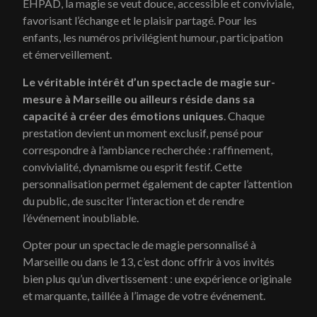
EHPAD, la magie se veut douce, accessible et conviviale,
favorisant l’échange et le plaisir partagé. Pour les
enfants, les numéros privilégient humour, participation
et émerveillement.
Le véritable intérêt d’un spectacle de magie sur-
mesure à Marseille ou ailleurs réside dans sa
capacité à créer des émotions uniques
. Chaque
prestation devient un moment exclusif, pensé pour
correspondre à l’ambiance recherchée : raffinement,
convivialité, dynamisme ou esprit festif. Cette
personnalisation permet également de capter l’attention
du public, de susciter l’interaction et de rendre
l’événement inoubliable.
Opter pour un spectacle de magie personnalisé à
Marseille ou dans le 13, c’est donc offrir à vos invités
bien plus qu’un divertissement : une expérience originale
et marquante, taillée à l’image de votre événement.