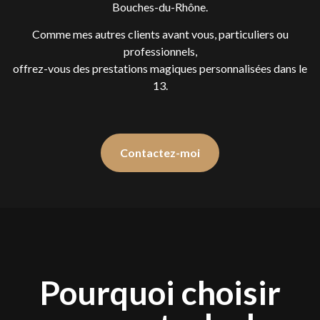
Bouches-du-Rhône.
Comme mes autres clients avant vous, particuliers ou
professionnels,
offrez-vous des prestations magiques personnalisées dans le
13.
Contactez-moi
Pourquoi choisir