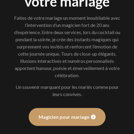
votre mariage
Faites de votre mariage un moment inoubliable avec
l’intervention d’un magicien fort de 20 ans
d’expérience. Entre deux services, lors du cocktail ou
pendant la soirée, je crée des instants magiques qui
surprennent vos invités et renforcent l’émotion de
cette journée unique. Tours de close-up élégants,
illusions interactives et numéros personnalisés
apportent humour, poésie et émerveillement à votre
célébration.
Un souvenir marquant pour les mariés comme pour
leurs convives.
Magicien pour mariage