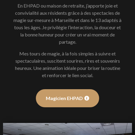
En EHPAD ou maison de retraite, j’apporte joie et
convivialité aux résidents grâce à des spectacles de
magie sur-mesure à Marseille et dans le 13 adaptés à
tous les âges. Je privilégie l’interaction, la douceur et
la bonne humeur pour créer un vrai moment de
partage.
Mes tours de magie, à la fois simples à suivre et
spectaculaires, suscitent sourires, rires et souvenirs
heureux. Une animation idéale pour briser la routine
et renforcer le lien social.
Magicien EHPAD