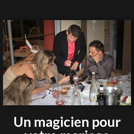
Un magicien pour