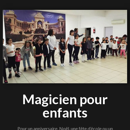
Magicien pour
enfants
Pour un anniversaire, Noël, une fête d’école ou un