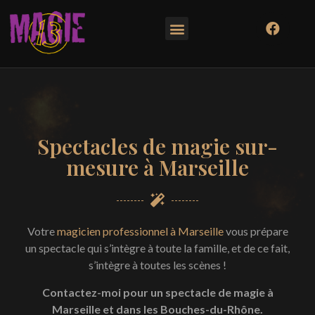
Spectacles de magie sur-
mesure à Marseille
Votre
magicien professionnel à Marseille
vous prépare
un spectacle qui s’intègre à toute la famille, et de ce fait,
s’intègre à toutes les scènes !
Contactez-moi pour un spectacle de magie à
Marseille et dans les Bouches-du-Rhône.