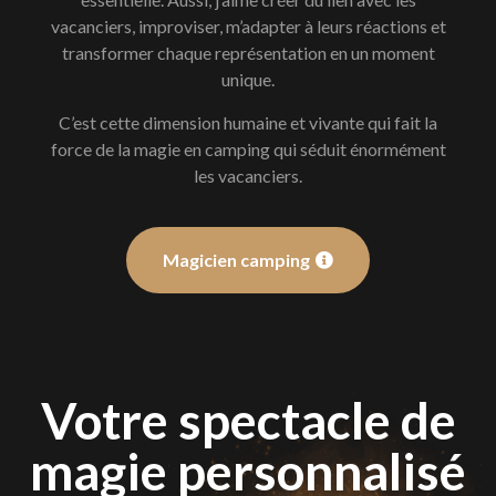
vacanciers, improviser, m’adapter à leurs réactions et
transformer chaque représentation en un moment
unique.
C’est cette dimension humaine et vivante qui fait la
force de la magie en camping qui séduit énormément
les vacanciers.
Magicien camping
Votre spectacle de
magie personnalisé