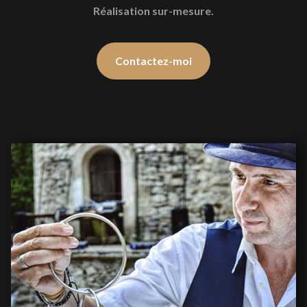
Réalisation sur-mesure.
Contactez-moi