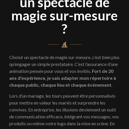
un spectacle de
magie sur-mesure
?
Choisir un spectacle de magie sur-mesure, c’est bien plus
qu’engager un simple prestataire. C’est l’assurance d’une
animation pensée pour vous et vos invités.
Fort de 20
ans d’expérience, je sais adapter mon répertoire à
chaque public, chaque lieu et chaque événement
.
Lors d’un mariage, les tours peuvent être personnalisés
pour mettre en valeur les mariés et surprendre les
convives. En entreprise, les illusions deviennent un outil
de communication efficace, intégrant vos messages, vos
produits ou même votre logo dans la mise en scène. En