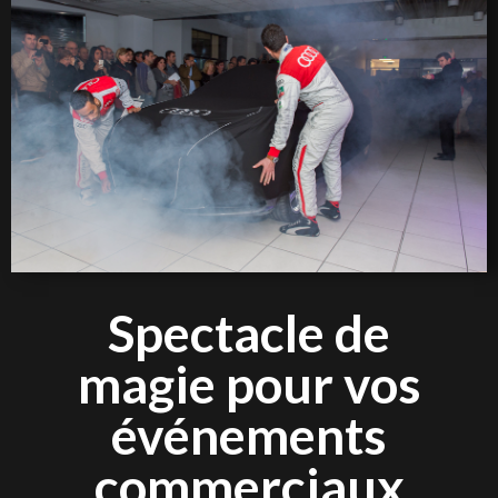
Spectacle de
magie pour vos
événements
commerciaux